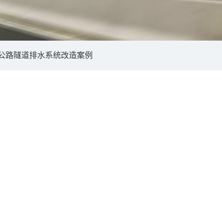
公路隧道排水系统改造案例