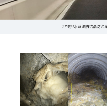
地铁排水系统防结晶防治