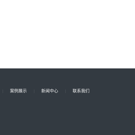
案例展示
新闻中心
联系我们
|
|
|