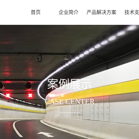
首页
企业简介
产品解决方案
技术
案例展示
CASE CENTER