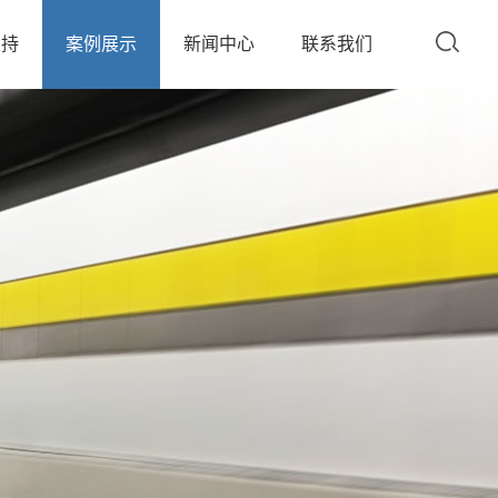
支持
案例展示
新闻中心
联系我们