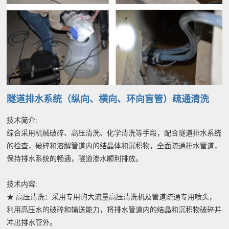
隧道排水系统（纵向、横向、环向盲管）疏通清洗
技术简介:
综合采用机械破碎、高压清洗、化学清洗等手段，配合隧道排水系统
的检查，破碎和溶解管道内的结晶体和沉积物，全面疏通排水管道，
保持排水系统的畅通，隧道渗水顺利排放。
技术内容:
★ 高压清洗：采用专用的大流量高压清洗机及管道疏通专用喷头，
利用高压水的破碎和输送能力，将排水管道内的结晶和沉积物破碎并
冲出排水管外。