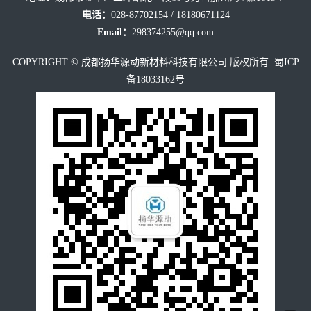
案
电话：
028-87702154 / 18180671124
Email：
298374255@qq.com
例
COPYRIGHT © 成都扬华源动新材料科技有限公司 版权所有
蜀ICP
备18033162号